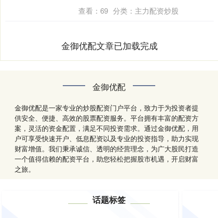
亲为了....
查看：
69
分类：
主力配资炒股
金御优配文章已加载完成
金御优配
金御优配是一家专业的炒股配资门户平台，致力于为投资者提
供安全、便捷、高效的股票配资服务。平台拥有丰富的配资方
案，灵活的资金配置，满足不同投资需求。通过金御优配，用
户可享受快速开户、低息配资以及专业的投资指导，助力实现
财富增值。我们秉承诚信、透明的经营理念，为广大股民打造
一个值得信赖的配资平台，助您轻松把握股市机遇，开启财富
之旅。
话题标签