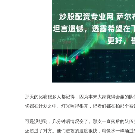
那天的比赛很多人都记得，因为本来大家觉得会赢的队
切都在计划之中。灯光照得很亮，记者们都在拍那个被
可是没想到，几分钟后情况变了。那支一直落后的队伍
还超过了对方。他们进攻的速度很快，就像水一样涌过