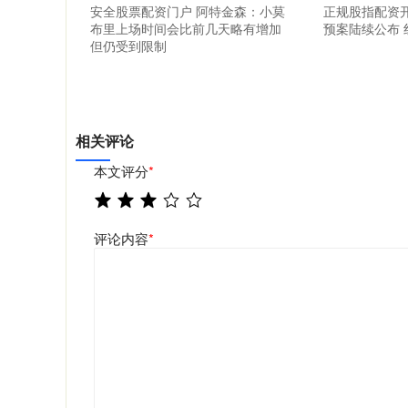
安全股票配资门户 阿特金森：小莫
正规股指配资
布里上场时间会比前几天略有增加
预案陆续公布
但仍受到限制
相关评论
本文评分
*
评论内容
*