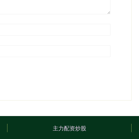
主力配资炒股