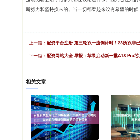
断努力和坚持换来的。当一切都看起来没有希望的时候
上一篇：
配资平台注册 第三轮双一流倒计时！23所双非已
下一篇：
配资网站大全 早报：苹果启动新一批A18 Pro
相关文章