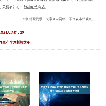
，只要有决心，就能创造奇迹。
金御优配提示：文章来自网络，不代表本站观点。
拿到入场券，25
芯片生产 华为新机发布