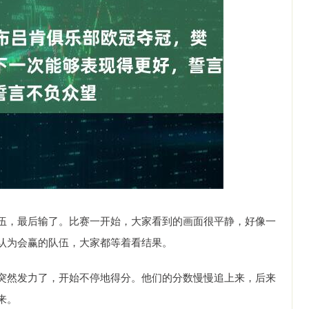
伍，最后输了。比赛一开始，大家看到的画面很平静，好像一
认为会赢的队伍，大家都等着看结果。
突然发力了，开始不停地得分。他们的分数慢慢追上来，后来
来。