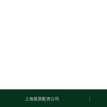
上海股票配资公司