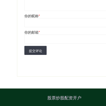
你的昵称
*
你的邮箱
*
提交评论
股票炒股配资开户