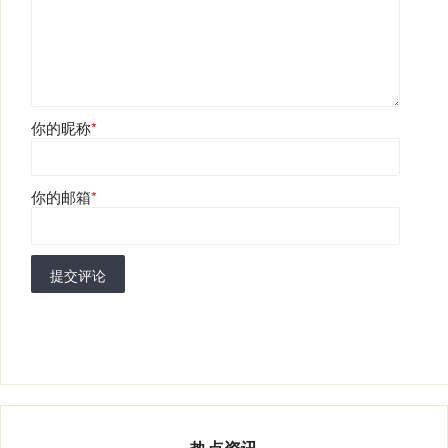
你的昵称
*
你的邮箱
*
提交评论
热点资讯